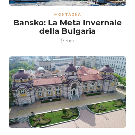
MONTAGNA
Bansko: La Meta Invernale
della Bulgaria
4 min