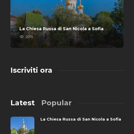
La Chiesa Russa di San Nicola a Sofia
2075
Iscriviti ora
Latest
Popular
La Chiesa Russa di San Nicola a Sofia