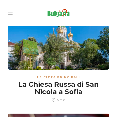
LE CITTÀ PRINCIPALI
La Chiesa Russa di San
Nicola a Sofia
5 min