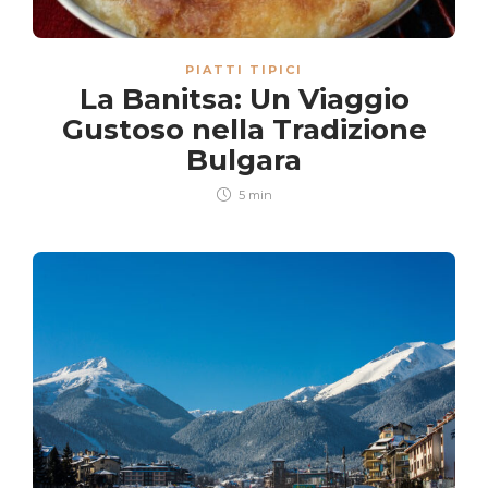
PIATTI TIPICI
La Banitsa: Un Viaggio
Gustoso nella Tradizione
Bulgara
5 min