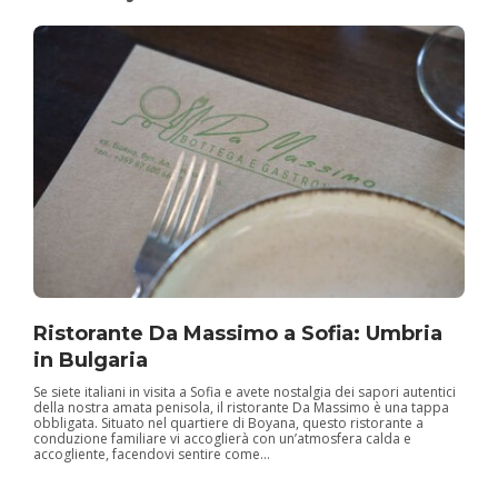
Ristorante Da Massimo a Sofia: Umbria
in Bulgaria
Se siete italiani in visita a Sofia e avete nostalgia dei sapori autentici
della nostra amata penisola, il ristorante Da Massimo è una tappa
obbligata. Situato nel quartiere di Boyana, questo ristorante a
conduzione familiare vi accoglierà con un’atmosfera calda e
accogliente, facendovi sentire come...