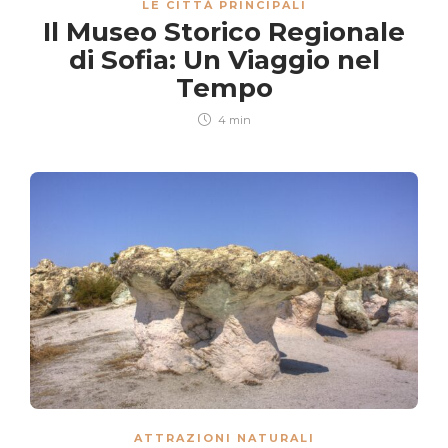
LE CITTÀ PRINCIPALI
Il Museo Storico Regionale
di Sofia: Un Viaggio nel
Tempo
4 min
ATTRAZIONI NATURALI