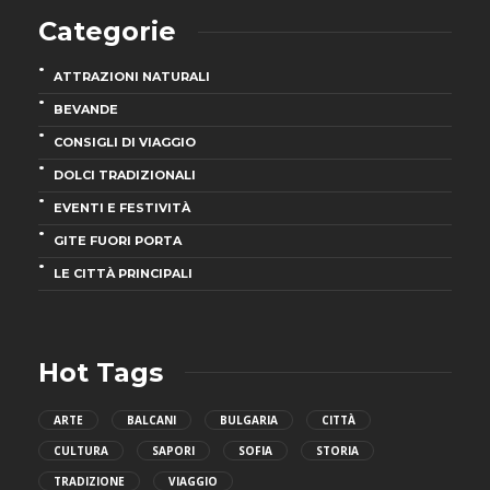
Categorie
ATTRAZIONI NATURALI
BEVANDE
CONSIGLI DI VIAGGIO
DOLCI TRADIZIONALI
EVENTI E FESTIVITÀ
GITE FUORI PORTA
LE CITTÀ PRINCIPALI
Hot Tags
ARTE
BALCANI
BULGARIA
CITTÀ
CULTURA
SAPORI
SOFIA
STORIA
TRADIZIONE
VIAGGIO