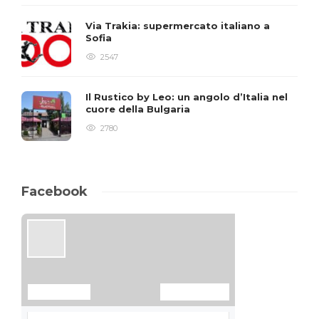
Via Trakia: supermercato italiano a
Sofia
2547
Il Rustico by Leo: un angolo d’Italia nel
cuore della Bulgaria
2780
Facebook