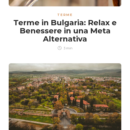
TERME
Terme in Bulgaria: Relax e
Benessere in una Meta
Alternativa
3 min