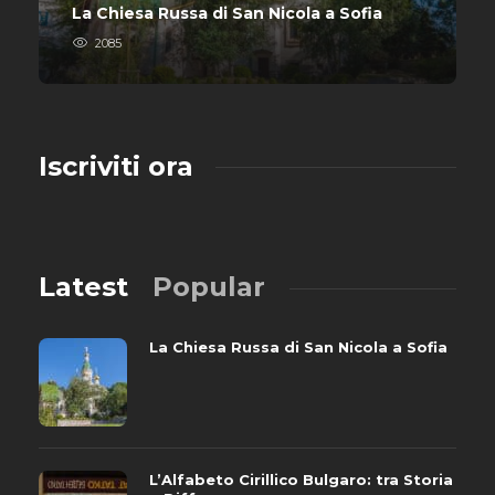
La Chiesa Russa di San Nicola a Sofia
2085
Iscriviti ora
Latest
Popular
La Chiesa Russa di San Nicola a Sofia
L’Alfabeto Cirillico Bulgaro: tra Storia