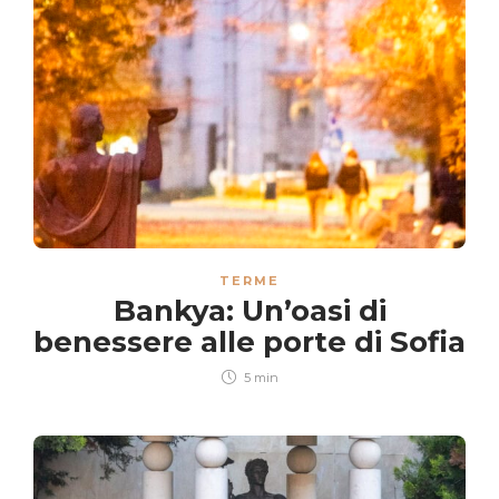
TERME
Bankya: Un’oasi di
benessere alle porte di Sofia
5 min