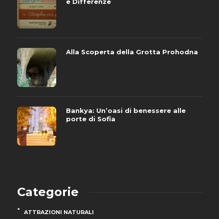
e Differenze
Alla Scoperta della Grotta Prohodna
Bankya: Un’oasi di benessere alle
porte di Sofia
Categorie
ATTRAZIONI NATURALI