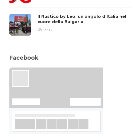
Il Rustico by Leo: un angolo d’Italia nel
cuore della Bulgaria
2793
Facebook