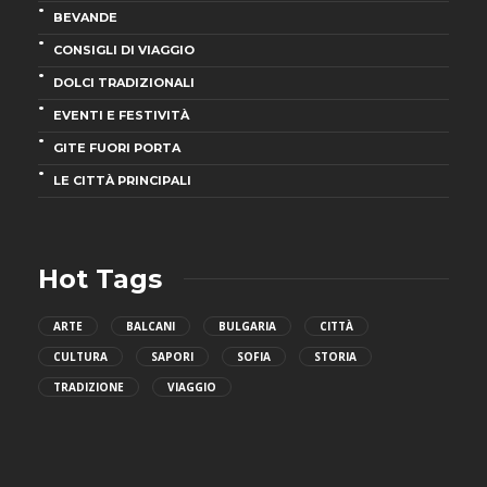
BEVANDE
CONSIGLI DI VIAGGIO
DOLCI TRADIZIONALI
EVENTI E FESTIVITÀ
GITE FUORI PORTA
LE CITTÀ PRINCIPALI
Hot Tags
ARTE
BALCANI
BULGARIA
CITTÀ
CULTURA
SAPORI
SOFIA
STORIA
TRADIZIONE
VIAGGIO