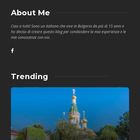
About Me
Ciao a tutti! Sono un italiano che vive in Bulgaria da più di 15 anni e
ho deciso di creare questo blog per condividere la mia esperienza e le
mie conoscenze con voi.
Trending