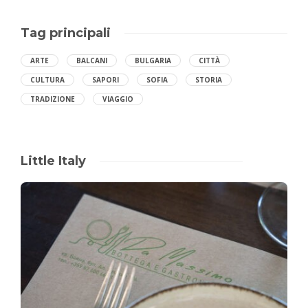
Tag principali
ARTE
BALCANI
BULGARIA
CITTÀ
CULTURA
SAPORI
SOFIA
STORIA
TRADIZIONE
VIAGGIO
Little Italy