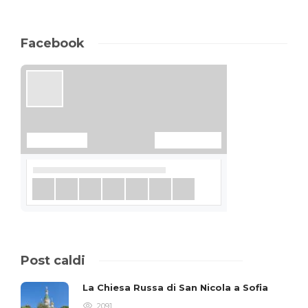
Facebook
Post caldi
La Chiesa Russa di San Nicola a Sofia
2091