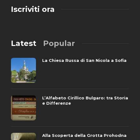
Iscriviti ora
Latest
Popular
La Chiesa Russa di San Nicola a Sofia
L’Alfabeto Cirillico Bulgaro: tra Storia
e Differenze
Alla Scoperta della Grotta Prohodna