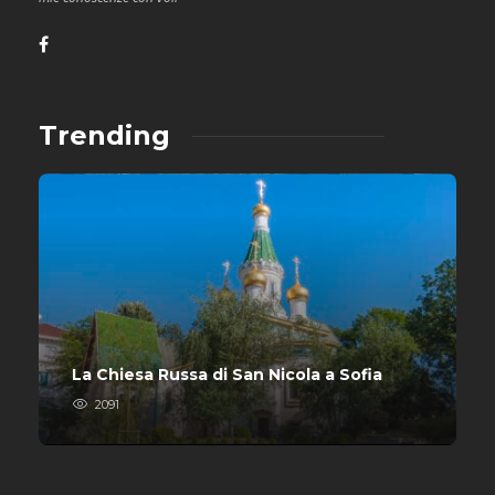
Trending
La Chiesa Russa di San Nicola a Sofia
2091