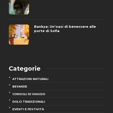
Bankya: Un’oasi di benessere alle
porte di Sofia
Categorie
ATTRAZIONI NATURALI
BEVANDE
CONSIGLI DI VIAGGIO
DOLCI TRADIZIONALI
EVENTI E FESTIVITÀ