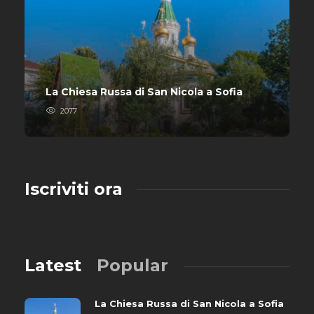
La Chiesa Russa di San Nicola a Sofia
2077
Iscriviti ora
Latest
Popular
La Chiesa Russa di San Nicola a Sofia