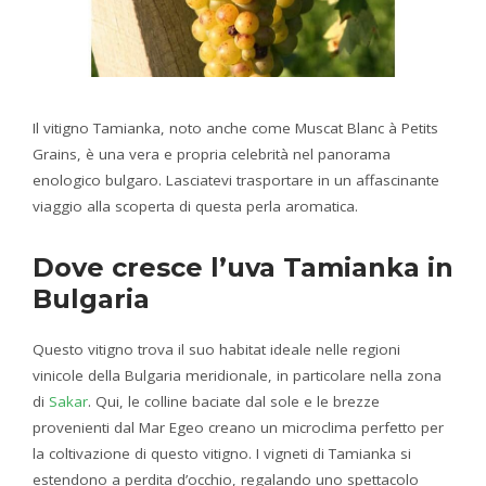
Il vitigno Tamianka, noto anche come Muscat Blanc à Petits
Grains, è una vera e propria celebrità nel panorama
enologico bulgaro. Lasciatevi trasportare in un affascinante
viaggio alla scoperta di questa perla aromatica.
Dove cresce l’uva Tamianka in
Bulgaria
Questo vitigno trova il suo habitat ideale nelle regioni
vinicole della Bulgaria meridionale, in particolare nella zona
di
Sakar
. Qui, le colline baciate dal sole e le brezze
provenienti dal Mar Egeo creano un microclima perfetto per
la coltivazione di questo vitigno. I vigneti di Tamianka si
estendono a perdita d’occhio, regalando uno spettacolo