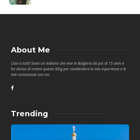
About Me
Ciao a tutti! Sono un italiano che vive in Bulgaria da più di 15 anni e
ho deciso di creare questo blog per condividere la mia esperienza e le
mie conoscenze con voi.
Trending