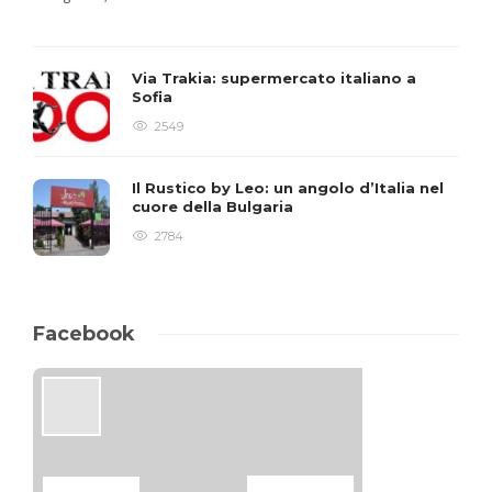
Via Trakia: supermercato italiano a
Sofia
2549
Il Rustico by Leo: un angolo d’Italia nel
cuore della Bulgaria
2784
Facebook