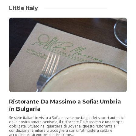
Little Italy
Ristorante Da Massimo a Sofia: Umbria
in Bulgaria
Se siete italiani in visita a Sofia e avete nostalgia dei sapori autentici
della nostra amata penisola, il ristorante Da Massimo è una tappa
obbligata. Situato nel quartiere di Boyana, questo ristorante a
conduzione familiare vi accoglierà con un’atmosfera calda e
accogliente, facendovi sentire come...