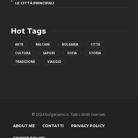
LE CITTÀ PRINCIPALI
Hot Tags
ARTE
BALCANI
BULGARIA
CITTÀ
CULTURA
SAPORI
SOFIA
STORIA
TRADIZIONE
VIAGGIO
© 2024 bulgariamo.it. Tutti i diritti riservati.
ABOUT ME
CONTATTI
PRIVACY POLICY