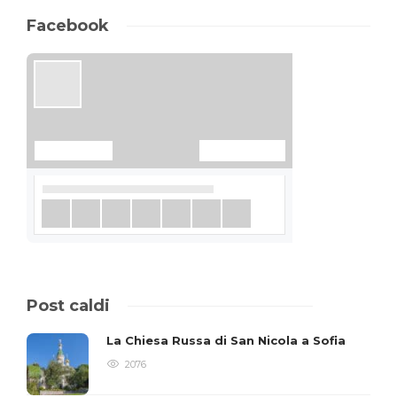
Facebook
Post caldi
La Chiesa Russa di San Nicola a Sofia
2076