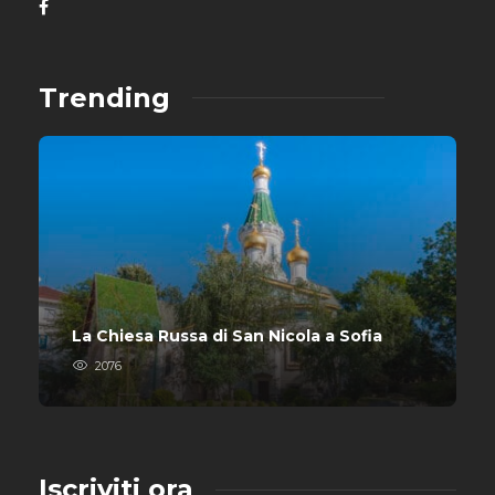
Trending
La Chiesa Russa di San Nicola a Sofia
2076
Iscriviti ora