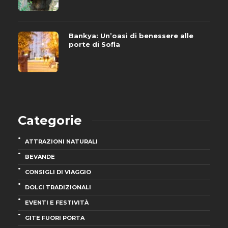
Bankya: Un’oasi di benessere alle
porte di Sofia
Categorie
ATTRAZIONI NATURALI
BEVANDE
CONSIGLI DI VIAGGIO
DOLCI TRADIZIONALI
EVENTI E FESTIVITÀ
GITE FUORI PORTA