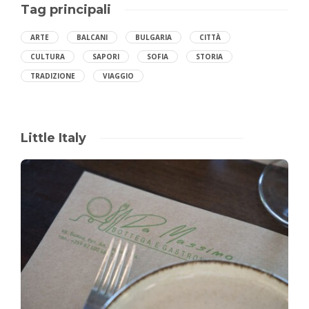
Tag principali
ARTE
BALCANI
BULGARIA
CITTÀ
CULTURA
SAPORI
SOFIA
STORIA
TRADIZIONE
VIAGGIO
Little Italy