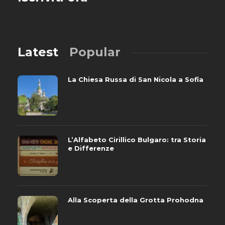
Latest
Popular
La Chiesa Russa di San Nicola a Sofia
L’Alfabeto Cirillico Bulgaro: tra Storia
e Differenze
Alla Scoperta della Grotta Prohodna